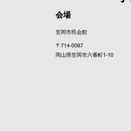
会場
笠岡市民会館
〒
714
-0087
岡山県笠岡市六番町1-10