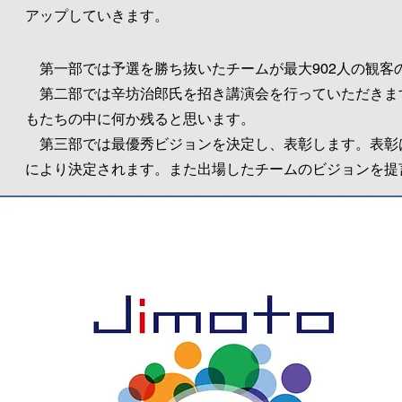
アップしていきます。
第一部では予選を勝ち抜いたチームが最大902人の観客
第二部では辛坊治郎氏を招き講演会を行っていただきま
もたちの中に何か残ると思います。
第三部では最優秀ビジョンを決定し、表彰します。表彰
により決定されます。また出場したチームのビジョンを提