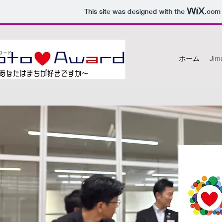
This site was designed with the
.com
ホーム
Jim